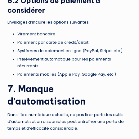
6.2 Options de paiement à
considérer
Envisagez d’inclure les options suivantes :
Virement bancaire
Paiement par carte de crédit/débit
Systèmes de paiement en ligne (PayPal, Stripe, etc.)
Prélèvement automatique pour les paiements
récurrents
Paiements mobiles (Apple Pay, Google Pay, etc.)
7. Manque
d’automatisation
Dans l’ère numérique actuelle, ne pas tirer parti des outils
d’automatisation disponibles peut entraîner une perte de
temps et d’efficacité considérable.