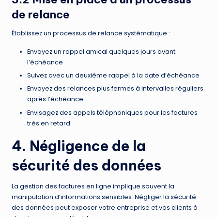
de relance
Établissez un processus de relance systématique :
Envoyez un rappel amical quelques jours avant
l’échéance
Suivez avec un deuxième rappel à la date d’échéance
Envoyez des relances plus fermes à intervalles réguliers
après l’échéance
Envisagez des appels téléphoniques pour les factures
très en retard
4. Négligence de la
sécurité des données
La gestion des factures en ligne implique souvent la
manipulation d’informations sensibles. Négliger la sécurité
des données peut exposer votre entreprise et vos clients à