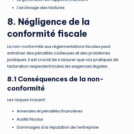
L’archivage des factures
8. Négligence de la
conformité fiscale
La non-conformité aux réglementations fiscales peut
entraîner des pénalités coûteuses et des problèmes
juridiques. Il est crucial de s’assurer que vos pratiques de
facturation respectent toutes les exigences légales.
8.1 Conséquences de la non-
conformité
Les risques incluent :
Amendes et pénalités financières
Audits fiscaux
Dommages à la réputation de l’entreprise