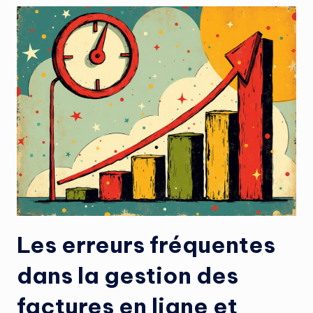
Les erreurs fréquentes
dans la gestion des
factures en ligne et