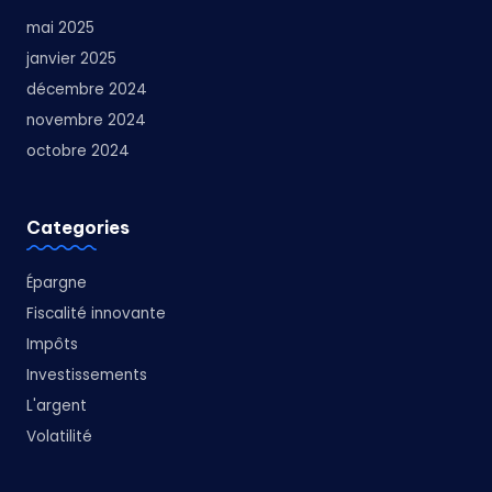
mai 2025
janvier 2025
décembre 2024
novembre 2024
octobre 2024
Categories
Épargne
Fiscalité innovante
Impôts
Investissements
L'argent
Volatilité