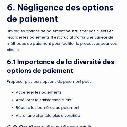
6. Négligence des options
de paiement
Limiter les options de paiement peut frustrer vos clients et
retarder les paiements. Il est crucial d’offrir une variété de
méthodes de paiement pour faciliter le processus pour vos
clients.
6.1 Importance de la diversité des
options de paiement
Proposer plusieurs options de paiement peut :
Accélérer les paiements
Améliorer la satisfaction client
Réduire les barrières au paiement
Attirer une clientèle plus diversifiée