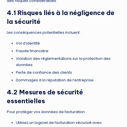
des risques considérables.
4.1 Risques liés à la négligence de
la sécurité
Les conséquences potentielles incluent :
Vol d’identité
Fraude financière
Violation des réglementations sur la protection des
données
Perte de confiance des clients
Dommages à la réputation de l’entreprise
4.2 Mesures de sécurité
essentielles
Pour protéger vos données de facturation :
Utilisez un logiciel de facturation sécurisé avec