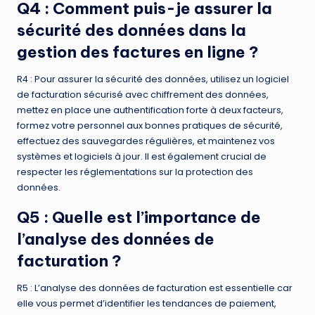
Q4 : Comment puis-je assurer la
sécurité des données dans la
gestion des factures en ligne ?
R4 : Pour assurer la sécurité des données, utilisez un logiciel
de facturation sécurisé avec chiffrement des données,
mettez en place une authentification forte à deux facteurs,
formez votre personnel aux bonnes pratiques de sécurité,
effectuez des sauvegardes régulières, et maintenez vos
systèmes et logiciels à jour. Il est également crucial de
respecter les réglementations sur la protection des
données.
Q5 : Quelle est l’importance de
l’analyse des données de
facturation ?
R5 : L’analyse des données de facturation est essentielle car
elle vous permet d’identifier les tendances de paiement,