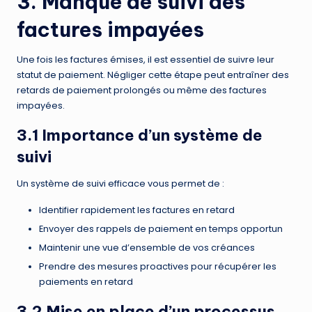
3. Manque de suivi des
factures impayées
Une fois les factures émises, il est essentiel de suivre leur
statut de paiement. Négliger cette étape peut entraîner des
retards de paiement prolongés ou même des factures
impayées.
3.1 Importance d’un système de
suivi
Un système de suivi efficace vous permet de :
Identifier rapidement les factures en retard
Envoyer des rappels de paiement en temps opportun
Maintenir une vue d’ensemble de vos créances
Prendre des mesures proactives pour récupérer les
paiements en retard
3.2 Mise en place d’un processus