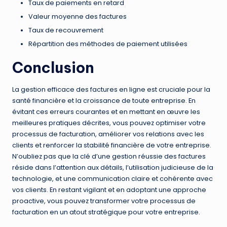
Taux de paiements en retard
Valeur moyenne des factures
Taux de recouvrement
Répartition des méthodes de paiement utilisées
Conclusion
La gestion efficace des factures en ligne est cruciale pour la
santé financière et la croissance de toute entreprise. En
évitant ces erreurs courantes et en mettant en œuvre les
meilleures pratiques décrites, vous pouvez optimiser votre
processus de facturation, améliorer vos relations avec les
clients et renforcer la stabilité financière de votre entreprise.
N’oubliez pas que la clé d’une gestion réussie des factures
réside dans l’attention aux détails, l’utilisation judicieuse de la
technologie, et une communication claire et cohérente avec
vos clients. En restant vigilant et en adoptant une approche
proactive, vous pouvez transformer votre processus de
facturation en un atout stratégique pour votre entreprise.