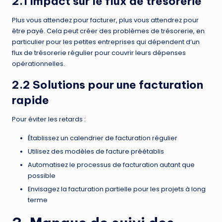
2.1 Impact sur le flux de trésorerie
Plus vous attendez pour facturer, plus vous attendrez pour
être payé. Cela peut créer des problèmes de trésorerie, en
particulier pour les petites entreprises qui dépendent d’un
flux de trésorerie régulier pour couvrir leurs dépenses
opérationnelles.
2.2 Solutions pour une facturation
rapide
Pour éviter les retards :
Établissez un calendrier de facturation régulier
Utilisez des modèles de facture préétablis
Automatisez le processus de facturation autant que
possible
Envisagez la facturation partielle pour les projets à long
terme