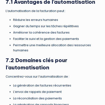
7.1 Avantages de l’automatisation
L’automatisation de la facturation peut :
Réduire les erreurs humaines
Gagner du temps sur les tâches répétitives
Améliorer la cohérence des factures
Faciliter le suivi et la gestion des paiements
Permettre une meilleure allocation des ressources
humaines
7.2 Domaines clés pour
l’automatisation
Concentrez-vous sur l’automatisation de :
La génération de factures récurrentes
L’envoi de rappels de paiement
La réconciliation des paiements
La génération de rapports financiers