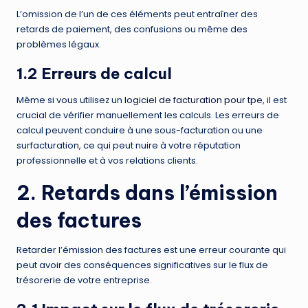
L’omission de l’un de ces éléments peut entraîner des
retards de paiement, des confusions ou même des
problèmes légaux.
1.2 Erreurs de calcul
Même si vous utilisez un
logiciel de facturation pour tpe
, il est
crucial de vérifier manuellement les calculs. Les erreurs de
calcul peuvent conduire à une sous-facturation ou une
surfacturation, ce qui peut nuire à votre réputation
professionnelle et à vos relations clients.
2. Retards dans l’émission
des factures
Retarder l’émission des factures est une erreur courante qui
peut avoir des conséquences significatives sur le flux de
trésorerie de votre entreprise.