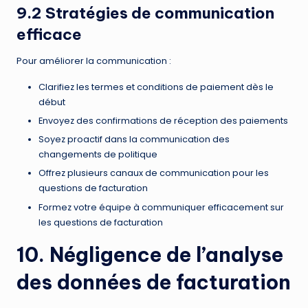
9.2 Stratégies de communication
efficace
Pour améliorer la communication :
Clarifiez les termes et conditions de paiement dès le
début
Envoyez des confirmations de réception des paiements
Soyez proactif dans la communication des
changements de politique
Offrez plusieurs canaux de communication pour les
questions de facturation
Formez votre équipe à communiquer efficacement sur
les questions de facturation
10. Négligence de l’analyse
des données de facturation