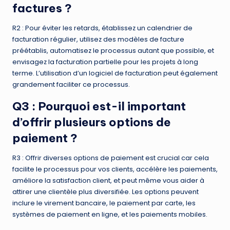
factures ?
R2 : Pour éviter les retards, établissez un calendrier de
facturation régulier, utilisez des modèles de facture
préétablis, automatisez le processus autant que possible, et
envisagez la facturation partielle pour les projets à long
terme. L’utilisation d’un logiciel de facturation peut également
grandement faciliter ce processus.
Q3 : Pourquoi est-il important
d’offrir plusieurs options de
paiement ?
R3 : Offrir diverses options de paiement est crucial car cela
facilite le processus pour vos clients, accélère les paiements,
améliore la satisfaction client, et peut même vous aider à
attirer une clientèle plus diversifiée. Les options peuvent
inclure le virement bancaire, le paiement par carte, les
systèmes de paiement en ligne, et les paiements mobiles.