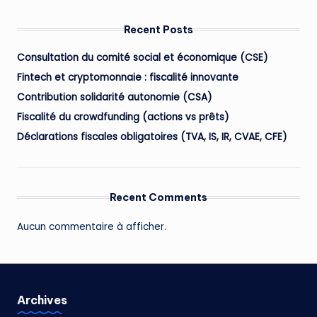
Recent Posts
Consultation du comité social et économique (CSE)
Fintech et cryptomonnaie : fiscalité innovante
Contribution solidarité autonomie (CSA)
Fiscalité du crowdfunding (actions vs prêts)
Déclarations fiscales obligatoires (TVA, IS, IR, CVAE, CFE)
Recent Comments
Aucun commentaire à afficher.
Archives