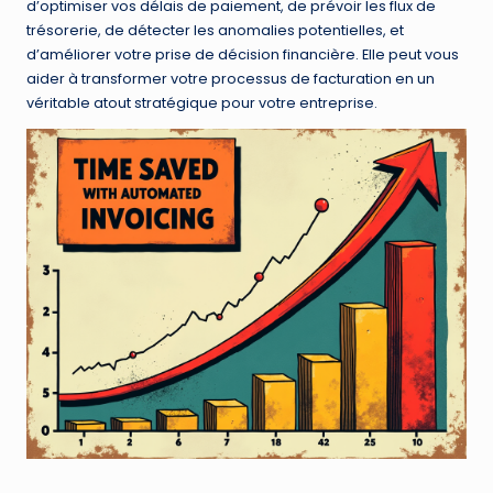
d’optimiser vos délais de paiement, de prévoir les flux de
trésorerie, de détecter les anomalies potentielles, et
d’améliorer votre prise de décision financière. Elle peut vous
aider à transformer votre processus de facturation en un
véritable atout stratégique pour votre entreprise.