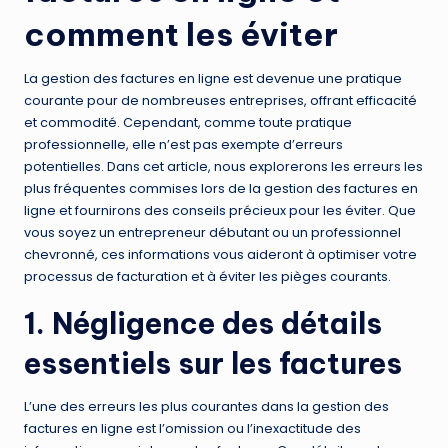
comment les éviter
La gestion des factures en ligne est devenue une pratique
courante pour de nombreuses entreprises, offrant efficacité
et commodité. Cependant, comme toute pratique
professionnelle, elle n’est pas exempte d’erreurs
potentielles. Dans cet article, nous explorerons les erreurs les
plus fréquentes commises lors de la gestion des factures en
ligne et fournirons des conseils précieux pour les éviter. Que
vous soyez un entrepreneur débutant ou un professionnel
chevronné, ces informations vous aideront à optimiser votre
processus de facturation et à éviter les pièges courants.
1. Négligence des détails
essentiels sur les factures
L’une des erreurs les plus courantes dans la gestion des
factures en ligne est l’omission ou l’inexactitude des