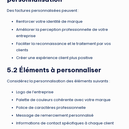
Des factures personnalisées peuvent :
Renforcer votre identité de marque
Améliorer la perception professionnelle de votre
entreprise
Faciliter la reconnaissance et le traitement par vos
clients
Créer une expérience client plus positive
5.2 Éléments à personnaliser
Considérez la personnalisation des éléments suivants :
Logo de l’entreprise
Palette de couleurs cohérente avec votre marque
Police de caractères professionnelle
Message de remerciement personnalisé
Informations de contact spécifiques à chaque client