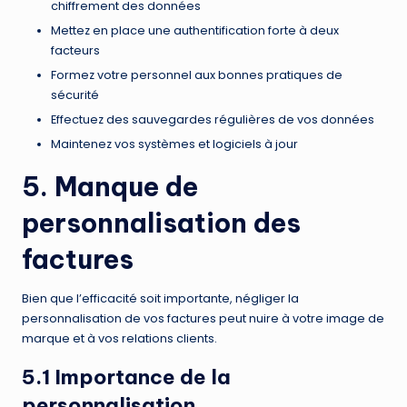
chiffrement des données
Mettez en place une authentification forte à deux
facteurs
Formez votre personnel aux bonnes pratiques de
sécurité
Effectuez des sauvegardes régulières de vos données
Maintenez vos systèmes et logiciels à jour
5. Manque de
personnalisation des
factures
Bien que l’efficacité soit importante, négliger la
personnalisation de vos factures peut nuire à votre image de
marque et à vos relations clients.
5.1 Importance de la
personnalisation