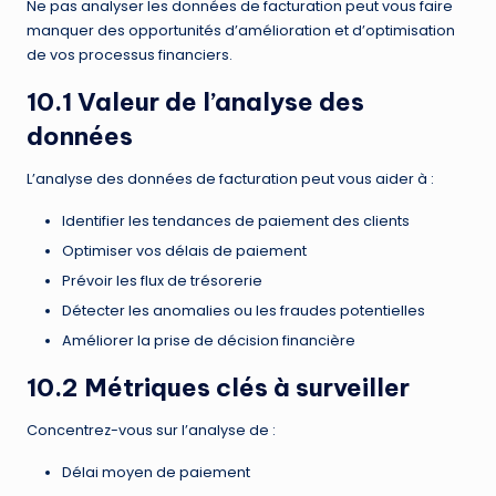
Ne pas analyser les données de facturation peut vous faire
manquer des opportunités d’amélioration et d’optimisation
de vos processus financiers.
10.1 Valeur de l’analyse des
données
L’analyse des données de facturation peut vous aider à :
Identifier les tendances de paiement des clients
Optimiser vos délais de paiement
Prévoir les flux de trésorerie
Détecter les anomalies ou les fraudes potentielles
Améliorer la prise de décision financière
10.2 Métriques clés à surveiller
Concentrez-vous sur l’analyse de :
Délai moyen de paiement