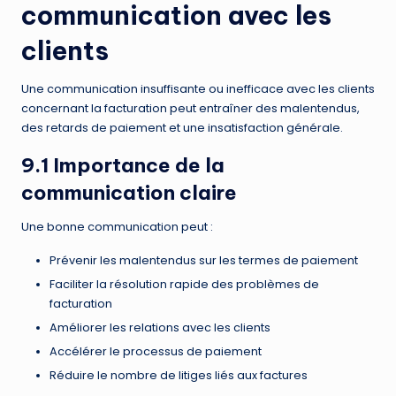
communication avec les
clients
Une communication insuffisante ou inefficace avec les clients
concernant la facturation peut entraîner des malentendus,
des retards de paiement et une insatisfaction générale.
9.1 Importance de la
communication claire
Une bonne communication peut :
Prévenir les malentendus sur les termes de paiement
Faciliter la résolution rapide des problèmes de
facturation
Améliorer les relations avec les clients
Accélérer le processus de paiement
Réduire le nombre de litiges liés aux factures