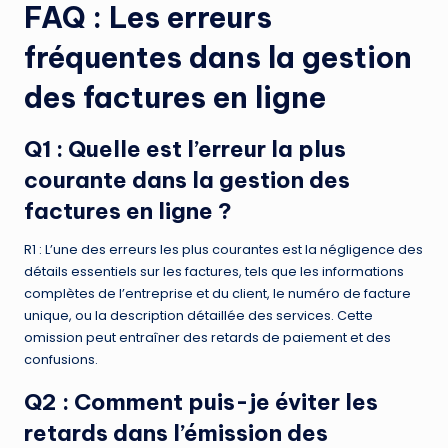
FAQ : Les erreurs
fréquentes dans la gestion
des factures en ligne
Q1 : Quelle est l’erreur la plus
courante dans la gestion des
factures en ligne ?
R1 : L’une des erreurs les plus courantes est la négligence des
détails essentiels sur les factures, tels que les informations
complètes de l’entreprise et du client, le numéro de facture
unique, ou la description détaillée des services. Cette
omission peut entraîner des retards de paiement et des
confusions.
Q2 : Comment puis-je éviter les
retards dans l’émission des