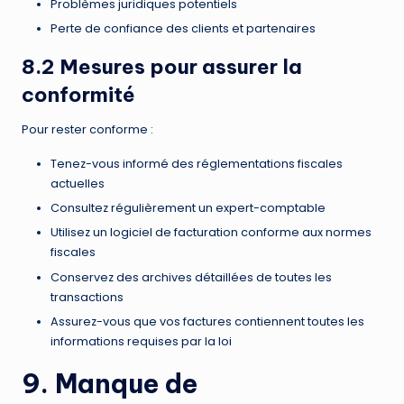
Problèmes juridiques potentiels
Perte de confiance des clients et partenaires
8.2 Mesures pour assurer la
conformité
Pour rester conforme :
Tenez-vous informé des réglementations fiscales
actuelles
Consultez régulièrement un expert-comptable
Utilisez un logiciel de facturation conforme aux normes
fiscales
Conservez des archives détaillées de toutes les
transactions
Assurez-vous que vos factures contiennent toutes les
informations requises par la loi
9. Manque de